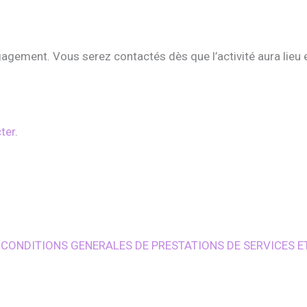
agement. Vous serez contactés dès que l’activité aura lieu e
ter
.
S CONDITIONS GENERALES DE PRESTATIONS DE SERVICES E