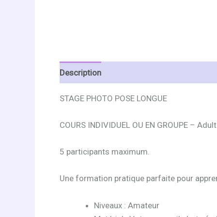
Description
Informations complémentai
STAGE PHOTO POSE LONGUE
COURS INDIVIDUEL OU EN GROUPE – Adulte
5 participants maximum.
Une formation pratique parfaite pour appre
Niveaux : Amateur