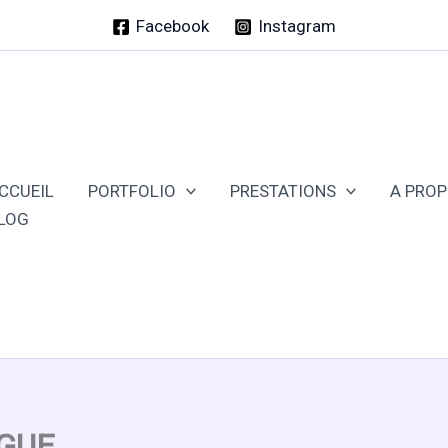
Facebook
Instagram
CCUEIL
PORTFOLIO
PRESTATIONS
A PRO
LOG
GUE