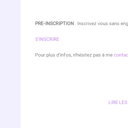
PRE-INSCRIPTION
: Inscrivez vous sans eng
S’INSCRIRE
Pour plus d’infos, n’hésitez pas à me
contac
LIRE LE