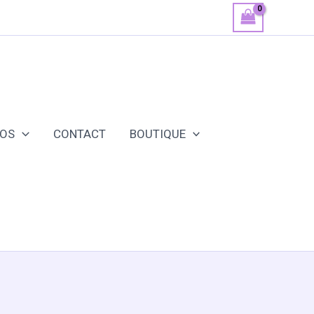
POS
CONTACT
BOUTIQUE