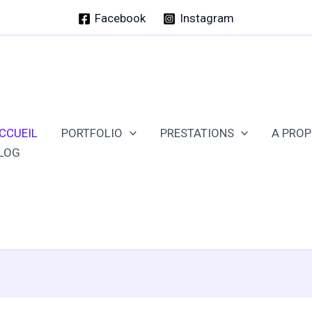
Facebook
Instagram
CCUEIL
PORTFOLIO
PRESTATIONS
A PRO
LOG