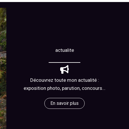
actualite
Découvrez toute mon actualité :
exposition photo, parution, concours…
En savoir plus