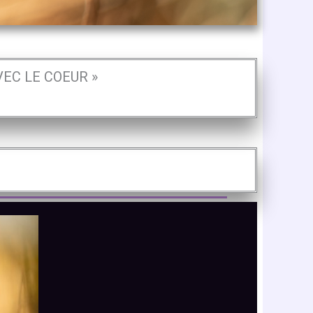
VEC LE COEUR »