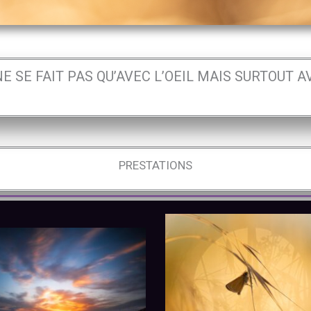
E SE FAIT PAS QU’AVEC L’OEIL MAIS SURTOUT A
PRESTATIONS