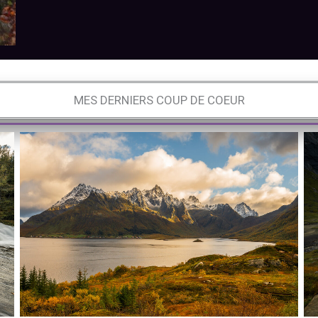
MES DERNIERS COUP DE COEUR