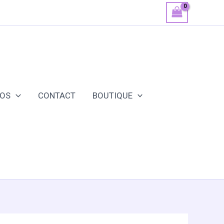
POS
CONTACT
BOUTIQUE