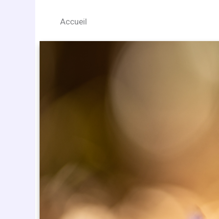
Accueil