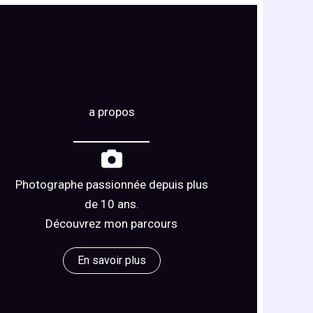
a propos
Photographe passionnée depuis plus
de 10 ans.
Découvrez mon parcours
En savoir plus