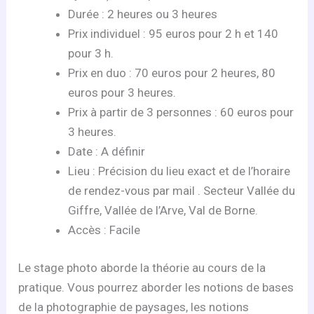
Durée : 2 heures ou 3 heures
Prix individuel : 95 euros pour 2 h et 140
pour 3 h.
Prix en duo : 70 euros pour 2 heures, 80
euros pour 3 heures.
Prix à partir de 3 personnes : 60 euros pour
3 heures.
Date : A définir
Lieu : Précision du lieu exact et de l’horaire
de rendez-vous par mail . Secteur Vallée du
Giffre, Vallée de l’Arve, Val de Borne.
Accès : Facile
Le stage photo aborde la théorie au cours de la
pratique. Vous pourrez aborder les notions de bases
de la photographie de paysages, les notions