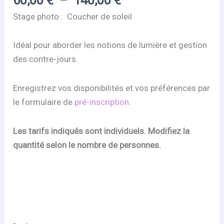
de
Stage photo : Coucher de soleil
prix :
60,00 €
Idéal pour aborder les notions de lumière et gestion
à
des contre-jours.
140,00 €
Enregistrez vos disponibilités et vos préférences par
le formulaire de
pré-inscription
.
Les tarifs indiqués sont individuels. Modifiez la
quantité selon le nombre de personnes.