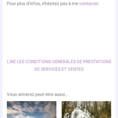
Pour plus d’infos, n’hésitez pas à me
contacter
.
LIRE LES CONDITIONS GENERALES DE PRESTATIONS
DE SERVICES ET VENTES
Vous aimerez peut-être aussi…