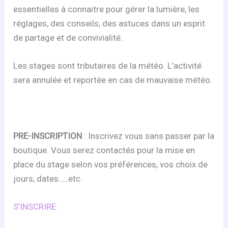
essentielles à connaitre pour gérer la lumière, les
réglages, des conseils, des astuces dans un esprit
de partage et de convivialité.
Les stages sont tributaires de la météo. L’activité
sera annulée et reportée en cas de mauvaise météo.
PRE-INSCRIPTION
: Inscrivez vous sans passer par la
boutique. Vous serez contactés pour la mise en
place du stage selon vos préférences, vos choix de
jours, dates…..etc.
S’INSCRIRE