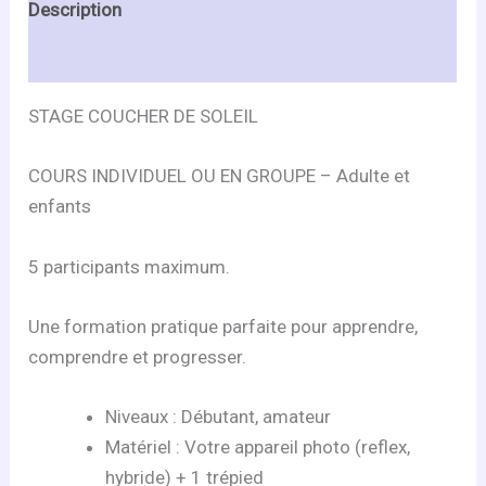
Description
Informations complémentaires
STAGE COUCHER DE SOLEIL
COURS INDIVIDUEL OU EN GROUPE – Adulte et
enfants
5 participants maximum.
Une formation pratique parfaite pour apprendre,
comprendre et progresser.
Niveaux : Débutant, amateur
Matériel : Votre appareil photo (reflex,
hybride) + 1 trépied