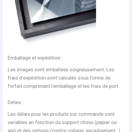
Emballage et expédition :
Les images sont emballées soigneusement. Les
frais d’expédition sont calculés sous forme de
forfait comprenant l’emballage et les frais de port.
Délais :
Les délais pour les produits sur commande sont
variables en fonction du support choisi (papier ou
alu) et des options (contre collage, encadrement…).