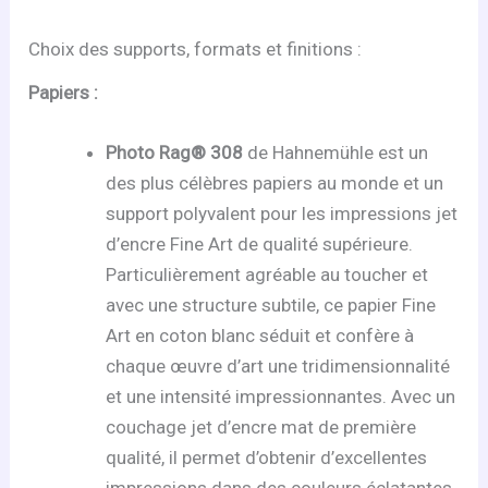
Choix des supports, formats et finitions :
Papiers :
Photo Rag® 308
de Hahnemühle est un
des plus célèbres papiers au monde et un
support polyvalent pour les impressions jet
d’encre Fine Art de qualité supérieure.
Particulièrement agréable au toucher et
avec une structure subtile, ce papier Fine
Art en coton blanc séduit et confère à
chaque œuvre d’art une tridimensionnalité
et une intensité impressionnantes. Avec un
couchage jet d’encre mat de première
qualité, il permet d’obtenir d’excellentes
impressions dans des couleurs éclatantes,