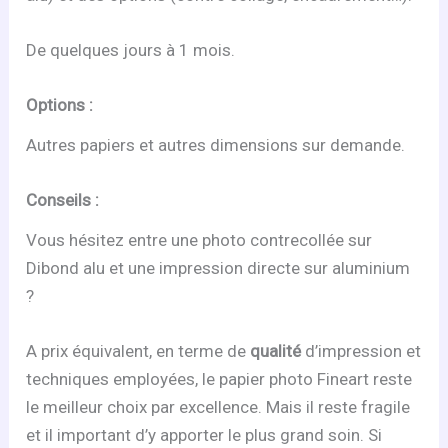
De quelques jours à 1 mois.
Options :
Autres papiers et autres dimensions sur demande.
Conseils :
Vous hésitez entre une photo contrecollée sur
Dibond alu et une impression directe sur aluminium
?
A prix équivalent, en terme de
qualité
d’impression et
techniques employées, le papier photo Fineart reste
le meilleur choix par excellence. Mais il reste fragile
et il important d’y apporter le plus grand soin. Si