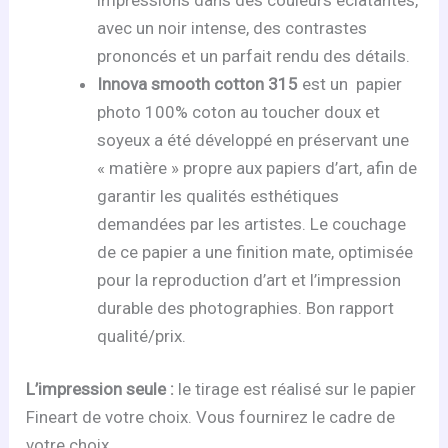
avec un noir intense, des contrastes
prononcés et un parfait rendu des détails.
Innova smooth cotton 315
est un papier
photo 100% coton au toucher doux et
soyeux a été développé en préservant une
« matière » propre aux papiers d’art, afin de
garantir les qualités esthétiques
demandées par les artistes. Le couchage
de ce papier a une finition mate, optimisée
pour la reproduction d’art et l’impression
durable des photographies. Bon rapport
qualité/prix.
L’impression seule :
le tirage est réalisé sur le papier
Fineart de votre choix. Vous fournirez le cadre de
votre choix.