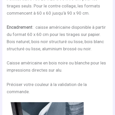
tirages seuls. Pour le contre collage, les formats
commencent à 60 x 60 jusqu’à 90 x 90 cm.
Encadrement
: caisse américaine disponible à partir
du format 60 x 60 cm pour les tirages sur papier.
Bois naturel, bois noir structuré ou lisse, bois blanc
structuré ou lisse, aluminium brossé ou noir.
Caisse américaine en bois noire ou blanche pour les
impressions directes sur alu.
Préciser votre couleur à la validation de la
commande.