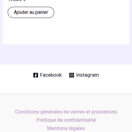
produit
Ajouter au panier
Facebook
Instagram
Conditions générales de ventes et prestations
Politique de confidentialité
Mentions légales