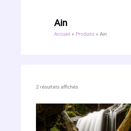
Ain
Accueil
Produits
Ain
2 résultats affichés