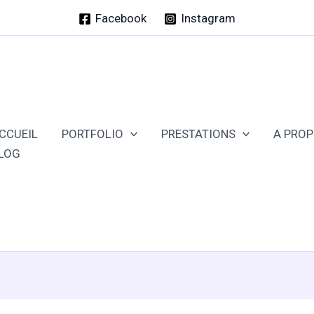
Facebook
Instagram
CCUEIL
PORTFOLIO
PRESTATIONS
A PRO
LOG