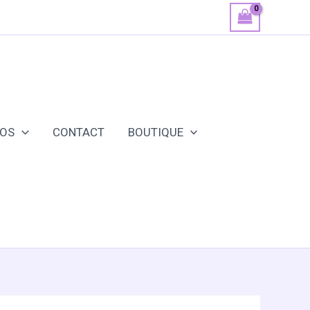
POS
CONTACT
BOUTIQUE