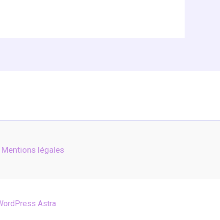
Mentions légales
ordPress Astra