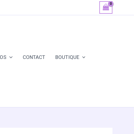
POS
CONTACT
BOUTIQUE