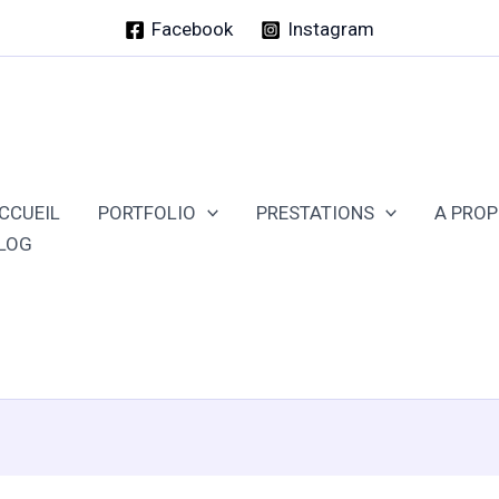
Facebook
Instagram
CCUEIL
PORTFOLIO
PRESTATIONS
A PRO
LOG