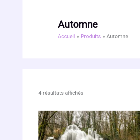
Automne
Accueil
Produits
Automne
4 résultats affichés