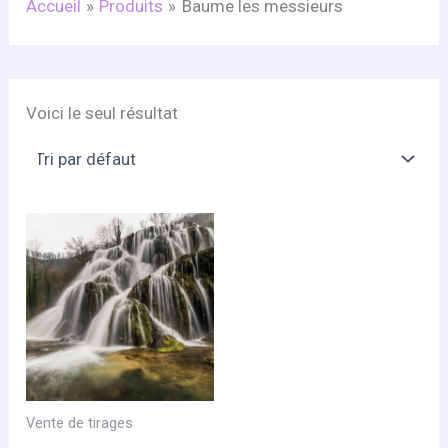
Accueil
Produits
Baume les messieurs
Voici le seul résultat
Vente de tirages