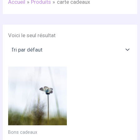
Accueil
Produits
carte cadeaux
Voici le seul résultat
Bons cadeaux