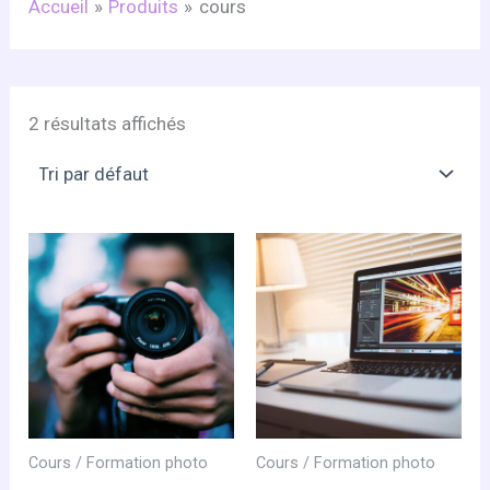
Accueil
Produits
cours
2 résultats affichés
Cours / Formation photo
Cours / Formation photo