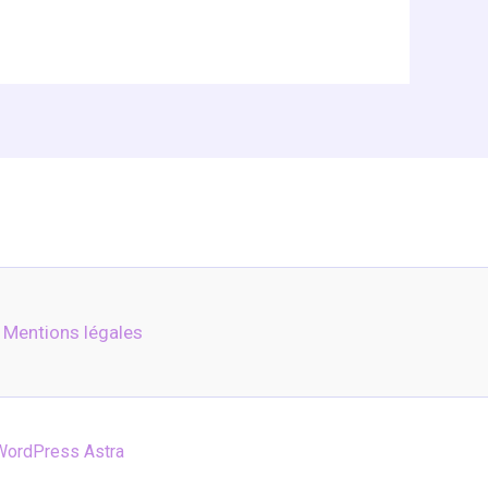
Mentions légales
ordPress Astra