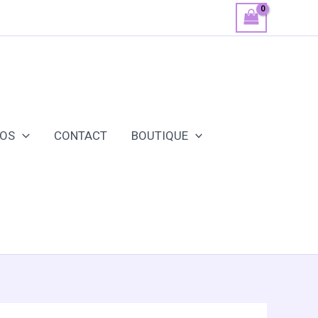
POS
CONTACT
BOUTIQUE