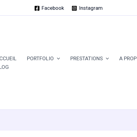
Facebook
Instagram
CCUEIL
PORTFOLIO
PRESTATIONS
A PRO
LOG