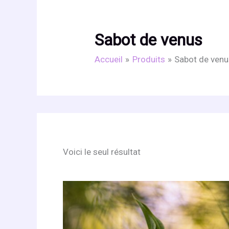
Sabot de venus
Accueil
Produits
Sabot de venu
Voici le seul résultat