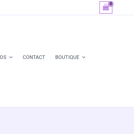
POS
CONTACT
BOUTIQUE