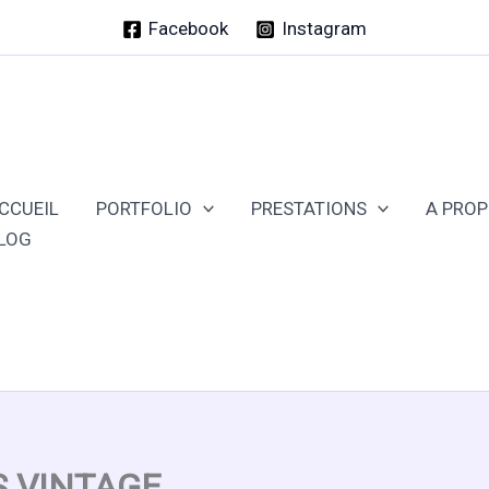
Facebook
Instagram
CCUEIL
PORTFOLIO
PRESTATIONS
A PRO
LOG
S VINTAGE