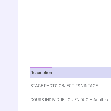
Description
Informations complémentai
STAGE PHOTO OBJECTIFS VINTAGE
COURS INDIVIDUEL OU EN DUO – Adultes