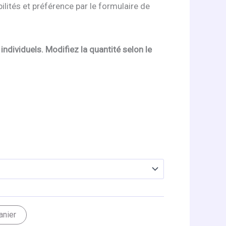
ilités et préférence par le formulaire de
individuels. Modifiez la quantité selon le
anier