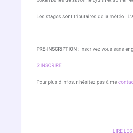
Les stages sont tributaires de la météo . L
PRE-INSCRIPTION
: Inscrivez vous sans en
S’INSCRIRE
Pour plus d’infos, n’hésitez pas à me
contac
LIRE LE