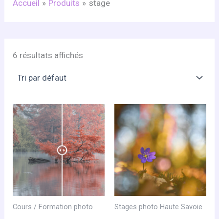
Accueil
Produits
stage
6 résultats affichés
Cours / Formation photo
Stages photo Haute Savoie