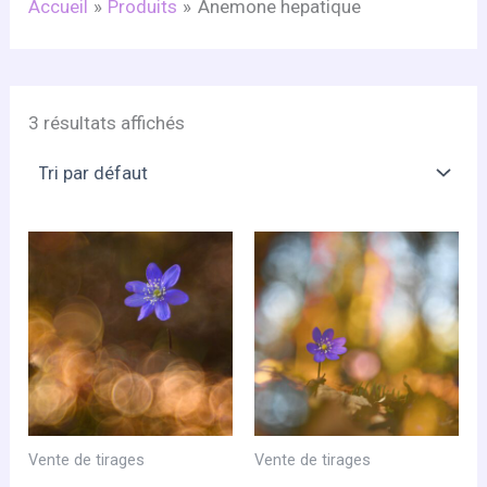
Accueil
Produits
Anemone hepatique
3 résultats affichés
Vente de tirages
Vente de tirages