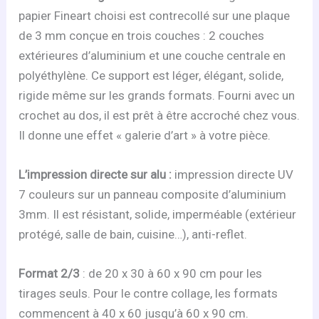
papier Fineart choisi est contrecollé sur une plaque
de 3 mm conçue en trois couches : 2 couches
extérieures d’aluminium et une couche centrale en
polyéthylène. Ce support est léger, élégant, solide,
rigide même sur les grands formats. Fourni avec un
crochet au dos, il est prêt à être accroché chez vous.
Il donne une effet « galerie d’art » à votre pièce.
L’impression directe sur alu :
impression directe UV
7 couleurs sur un panneau composite d’aluminium
3mm. Il est résistant, solide, imperméable (extérieur
protégé, salle de bain, cuisine…), anti-reflet.
Format 2/3
: de 20 x 30 à 60 x 90 cm pour les
tirages seuls. Pour le contre collage, les formats
commencent à 40 x 60 jusqu’à 60 x 90 cm.