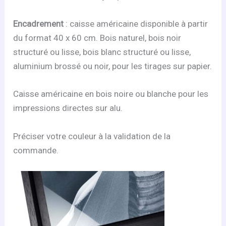
Encadrement
: caisse américaine disponible à partir
du format 40 x 60 cm. Bois naturel, bois noir
structuré ou lisse, bois blanc structuré ou lisse,
aluminium brossé ou noir, pour les tirages sur papier.
Caisse américaine en bois noire ou blanche pour les
impressions directes sur alu.
Préciser votre couleur à la validation de la
commande.