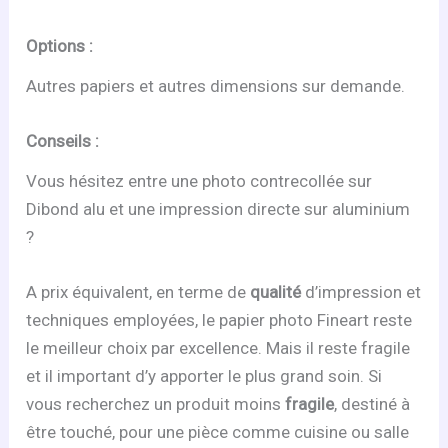
Options :
Autres papiers et autres dimensions sur demande.
Conseils :
Vous hésitez entre une photo contrecollée sur
Dibond alu et une impression directe sur aluminium
?
A prix équivalent, en terme de
qualité
d’impression et
techniques employées, le papier photo Fineart reste
le meilleur choix par excellence. Mais il reste fragile
et il important d’y apporter le plus grand soin. Si
vous recherchez un produit moins
fragile
, destiné à
être touché, pour une pièce comme cuisine ou salle