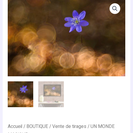
Accueil
/
BOUTIQUE
/
Vente de tirages
/ UN MONDE