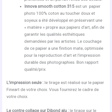
Innova smooth cotton 315
est un papier
photo 100% coton au toucher doux et
soyeux a été développé en préservant une
« matière » propre aux papiers d’art, afin de
garantir les qualités esthétiques
demandées par les artistes. Le couchage
de ce papier a une finition mate, optimisée
pour la reproduction d’art et l’impression
durable des photographies. Bon rapport
qualité/prix.
L’impression seule :
le tirage est réalisé sur le papier
Fineart de votre choix. Vous fournirez le cadre de
votre choix.
Le contre collage sur Dibond alu :
le tirage sur le