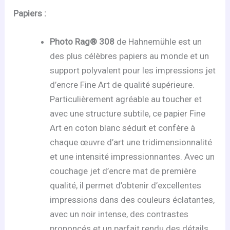
Papiers :
Photo Rag® 308
de Hahnemühle est un
des plus célèbres papiers au monde et un
support polyvalent pour les impressions jet
d’encre Fine Art de qualité supérieure.
Particulièrement agréable au toucher et
avec une structure subtile, ce papier Fine
Art en coton blanc séduit et confère à
chaque œuvre d’art une tridimensionnalité
et une intensité impressionnantes. Avec un
couchage jet d’encre mat de première
qualité, il permet d’obtenir d’excellentes
impressions dans des couleurs éclatantes,
avec un noir intense, des contrastes
prononcés et un parfait rendu des détails.