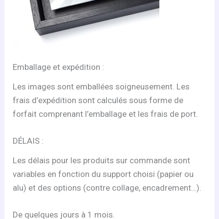
Emballage et expédition :
Les images sont emballées soigneusement. Les
frais d’expédition sont calculés sous forme de
forfait comprenant l’emballage et les frais de port.
DÉLAIS :
Les délais pour les produits sur commande sont
variables en fonction du support choisi (papier ou
alu) et des options (contre collage, encadrement…).
De quelques jours à 1 mois.