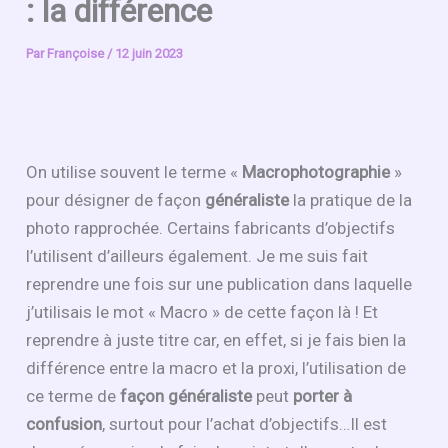
: la différence
Par
Françoise
/
12 juin 2023
On utilise souvent le terme «
Macrophotographie
»
pour désigner de façon
généraliste
la pratique de la
photo rapprochée. Certains fabricants d’objectifs
l’utilisent d’ailleurs également. Je me suis fait
reprendre une fois sur une publication dans laquelle
j’utilisais le mot « Macro » de cette façon là ! Et
reprendre à juste titre car, en effet, si je fais bien la
différence entre la macro et la proxi, l’utilisation de
ce terme de
façon généraliste
peut
porter à
confusion
, surtout pour l’achat d’objectifs…Il est