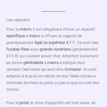
Les objectifs
Pour la
macro
, il est obligatoire d’avoir un objectif
spécifique « macro »
offrant un rapport de
grandissement
égal ou supérieur à 1:1
. Ce sont des
focales fixes
avec
grande ouverture
(généralement
à F2.8) qui coûtent assez cher. Attention justement
au terme
généraliste « macro »
indiqué chez
certains fabricants qui peut être
trompeur
. Ils sont
adaptés à la proxi en raison de leur faible distance
minimale de mise au point ou parce que ce sont des
zooms.
Pour la
proxi
, le choix d’objectifs est très vaste. Ils