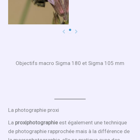
Objectifs macro Sigma 180 et Sigma 105 mm
La photographie proxi
La
proxiphotographie
est également une technique
de photographie rapprochée mais à la différence de