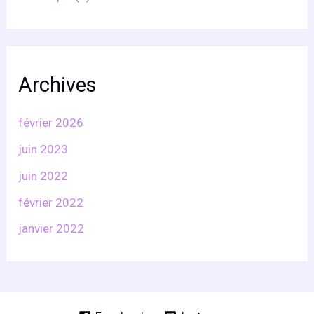
Archives
février 2026
juin 2023
juin 2022
février 2022
janvier 2022