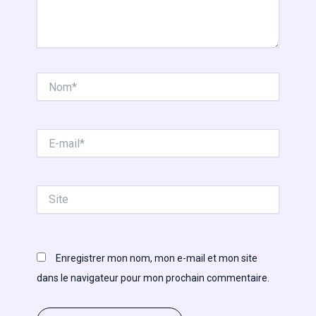
Nom*
E-
mail*
Site
Enregistrer mon nom, mon e-mail et mon site
dans le navigateur pour mon prochain commentaire.