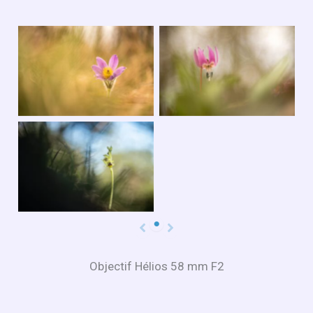
Objectif Hélios 58 mm F2