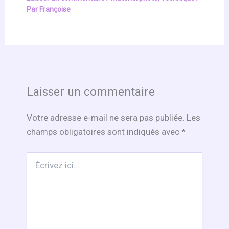
Par
Françoise
Laisser un commentaire
Votre adresse e-mail ne sera pas publiée.
Les
champs obligatoires sont indiqués avec
*
Écrivez
ici…