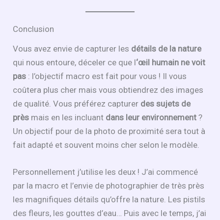
Conclusion
Vous avez envie de capturer les
détails de la nature
qui nous entoure, déceler ce que l
‘œil humain ne voit
pas
: l’objectif macro est fait pour vous ! Il vous
coûtera plus cher mais vous obtiendrez des images
de qualité. Vous préférez capturer
des sujets de
près
mais en les incluant
dans leur environnement
?
Un objectif pour de la photo de proximité sera tout à
fait adapté et souvent moins cher selon le modèle.
Personnellement j’utilise les deux ! J’ai commencé
par la macro et l’envie de photographier de très près
les magnifiques détails qu’offre la nature. Les pistils
des fleurs, les gouttes d’eau… Puis avec le temps, j’ai