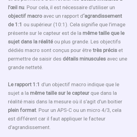
l’œil nu
. Pour cela, il est nécessaire d’utiliser un
objectif macro
avec un rapport d
‘agrandissement
de 1:1
ou supérieur (10:1). Cela signifie que l’image
présente sur le capteur est de la
même taille que le
sujet dans la réalité
ou plus grande. Les objectifs
dédiés macro sont conçus pour être
très précis
et
permettre de saisir des
détails
minuscules
avec une
grande netteté.
Le rapport 1:1
d’un objectif macro indique que le
sujet a la
même taille sur le capteur
que dans la
réalité mais dans la mesure où il s’agit d’un boitier
plein format
. Pour un APS-C ou un micro 4/3, cela
est différent car il faut appliquer le facteur
d’agrandissement.