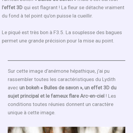
l’effet 3D
qui est flagrant ! La fleur se détache vraiment
du fond à tel point qu’on puisse la cueillir.
Le piqué est très bon à F3.5. La souplesse des bagues
permet une grande précision pour la mise au point.
Sur cette image d’anémone hépathique, j’ai pu
rassembler toutes les caractéristiques du Lydith
avec
un bokeh « Bulles de savon », un effet 3D du
sujet principal et le fameux flare Arc-en-ciel
! Les
conditions toutes réunies donnent un caractère
unique à cette image.