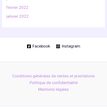
février 2022
janvier 2022
Facebook
Instagram
Conditions générales de ventes et prestations
Politique de confidentialité
Mentions légales