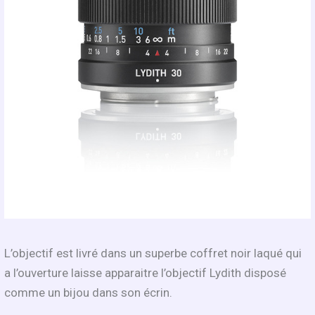
L’objectif est livré dans un superbe coffret noir laqué qui
a l’ouverture laisse apparaitre l’objectif Lydith disposé
comme un bijou dans son écrin.