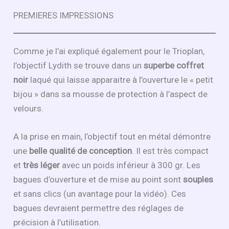
PREMIERES IMPRESSIONS
Comme je l’ai expliqué également pour le Trioplan,
l’objectif Lydith se trouve dans un
superbe coffret
noir
laqué qui laisse apparaitre à l’ouverture le « petit
bijou » dans sa mousse de protection à l’aspect de
velours.
A la prise en main, l’objectif tout en métal démontre
une
belle qualité de conception
. Il est très compact
et
très léger
avec un poids inférieur à 300 gr. Les
bagues d’ouverture et de mise au point sont
souples
et sans clics (un avantage pour la vidéo). Ces
bagues devraient permettre des réglages de
précision à l’utilisation.