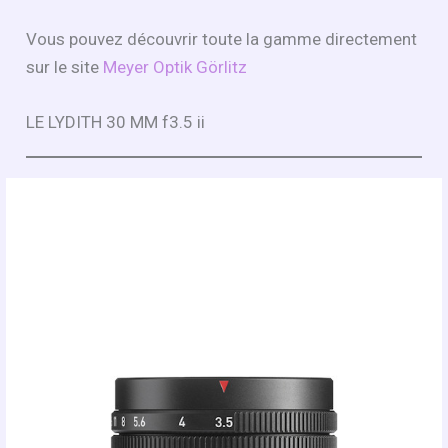
Vous pouvez découvrir toute la gamme directement
sur le site
Meyer Optik Görlitz
LE LYDITH 30 MM f3.5 ii