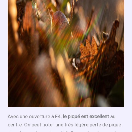
Avec une ouverture à F4,
le piqué est excellent
au
centre. On peut noter une très légère perte de piqué