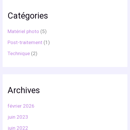
Catégories
Matériel photo
(5)
Post-traitement
(1)
Technique
(2)
Archives
février 2026
juin 2023
juin 2022