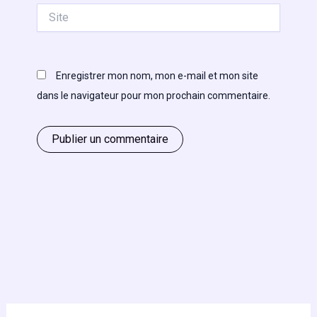
Site
Enregistrer mon nom, mon e-mail et mon site
dans le navigateur pour mon prochain commentaire.