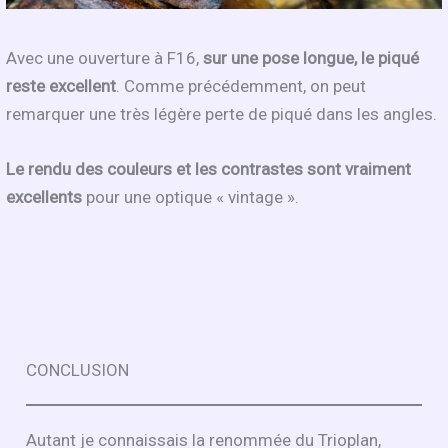
Avec une ouverture à F16,
sur une pose longue, le piqué
reste excellent
. Comme précédemment, on peut
remarquer une très légère perte de piqué dans les angles.
Le rendu des couleurs et les contrastes sont vraiment
excellents
pour une optique « vintage ».
CONCLUSION
Autant je connaissais la renommée du Trioplan,