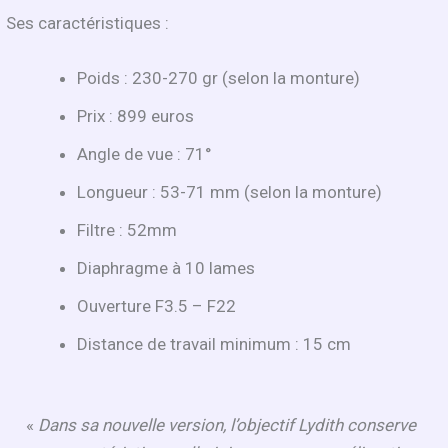
Ses caractéristiques :
Poids : 230-270 gr (selon la monture)
Prix : 899 euros
Angle de vue : 71°
Longueur : 53-71 mm (selon la monture)
Filtre : 52mm
Diaphragme à 10 lames
Ouverture F3.5 – F22
Distance de travail minimum : 15 cm
«
Dans sa nouvelle version, l’objectif Lydith conserve