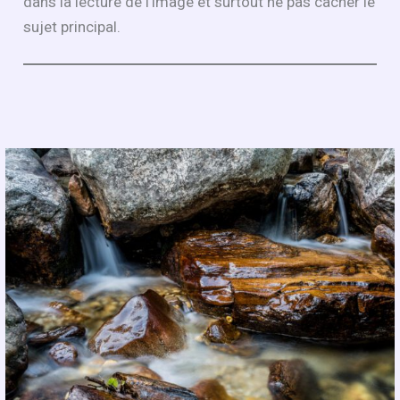
dans la lecture de l’image et surtout ne pas cacher le
sujet principal.