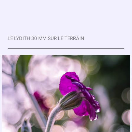
LE LYDITH 30 MM SUR LE TERRAIN