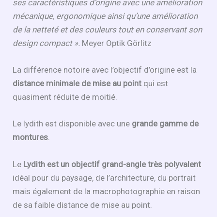
ses caractéristiques d’origine avec une amélioration
mécanique, ergonomique ainsi qu’une amélioration
de la netteté et des couleurs tout en conservant son
design compact ».
Meyer Optik Görlitz
La différence notoire avec l’objectif d’origine est la
distance minimale de mise au point
qui est
quasiment réduite de moitié.
Le lydith est disponible avec une
grande gamme de
montures
.
Le
Lydith est un objectif grand-angle très polyvalent
idéal pour du paysage, de l’architecture, du portrait
mais également de la macrophotographie en raison
de sa faible distance de mise au point.