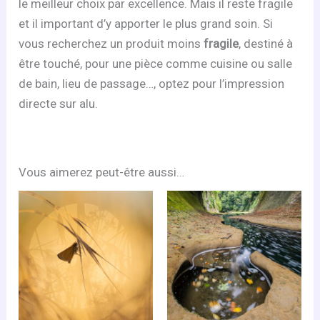
le meilleur choix par excellence. Mais il reste fragile
et il important d’y apporter le plus grand soin. Si
vous recherchez un produit moins
fragile
, destiné à
être touché, pour une pièce comme cuisine ou salle
de bain, lieu de passage…, optez pour l’impression
directe sur alu.
Vous aimerez peut-être aussi…