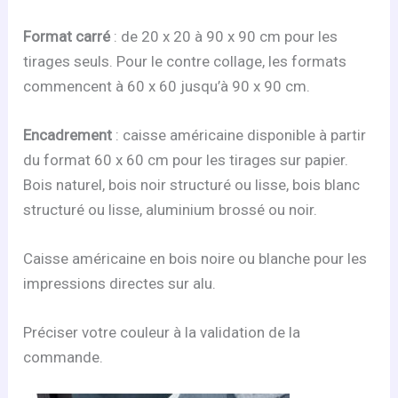
Format carré
: de 20 x 20 à 90 x 90 cm pour les
tirages seuls. Pour le contre collage, les formats
commencent à 60 x 60 jusqu’à 90 x 90 cm.
Encadrement
: caisse américaine disponible à partir
du format 60 x 60 cm pour les tirages sur papier.
Bois naturel, bois noir structuré ou lisse, bois blanc
structuré ou lisse, aluminium brossé ou noir.
Caisse américaine en bois noire ou blanche pour les
impressions directes sur alu.
Préciser votre couleur à la validation de la
commande.