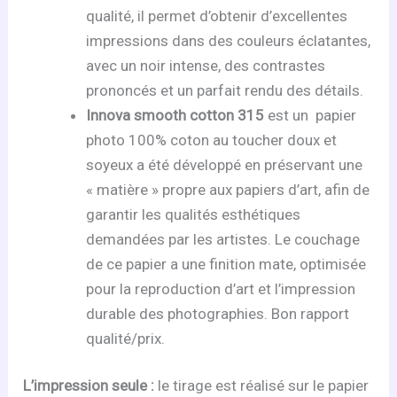
qualité, il permet d’obtenir d’excellentes
impressions dans des couleurs éclatantes,
avec un noir intense, des contrastes
prononcés et un parfait rendu des détails.
Innova smooth cotton 315
est un papier
photo 100% coton au toucher doux et
soyeux a été développé en préservant une
« matière » propre aux papiers d’art, afin de
garantir les qualités esthétiques
demandées par les artistes. Le couchage
de ce papier a une finition mate, optimisée
pour la reproduction d’art et l’impression
durable des photographies. Bon rapport
qualité/prix.
L’impression seule :
le tirage est réalisé sur le papier