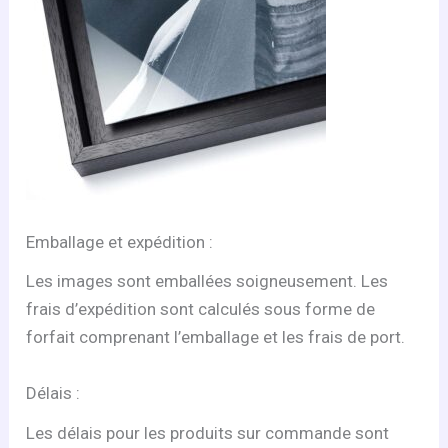
Emballage et expédition :
Les images sont emballées soigneusement. Les
frais d’expédition sont calculés sous forme de
forfait comprenant l’emballage et les frais de port.
Délais :
Les délais pour les produits sur commande sont