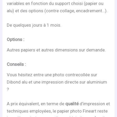
variables en fonction du support choisi (papier ou
alu) et des options (contre collage, encadrement…).
De quelques jours à 1 mois.
Options :
Autres papiers et autres dimensions sur demande.
Conseils :
Vous hésitez entre une photo contrecollée sur
Dibond alu et une impression directe sur aluminium
?
A prix équivalent, en terme de
qualité
d’impression et
techniques employées, le papier photo Fineart reste