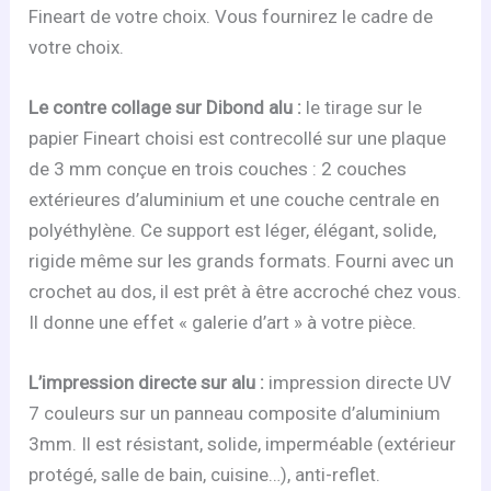
Fineart de votre choix. Vous fournirez le cadre de
votre choix.
Le contre collage sur Dibond alu :
le tirage sur le
papier Fineart choisi est contrecollé sur une plaque
de 3 mm conçue en trois couches : 2 couches
extérieures d’aluminium et une couche centrale en
polyéthylène. Ce support est léger, élégant, solide,
rigide même sur les grands formats. Fourni avec un
crochet au dos, il est prêt à être accroché chez vous.
Il donne une effet « galerie d’art » à votre pièce.
L’impression directe sur alu :
impression directe UV
7 couleurs sur un panneau composite d’aluminium
3mm. Il est résistant, solide, imperméable (extérieur
protégé, salle de bain, cuisine…), anti-reflet.