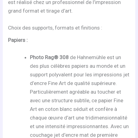
est réalisé chez un professionnel de l’impression
grand format et tirage d’art.
Choix des supports, formats et finitions :
Papiers :
Photo Rag® 308
de Hahnemühle est un
des plus célèbres papiers au monde et un
support polyvalent pour les impressions jet
d’encre Fine Art de qualité supérieure.
Particulièrement agréable au toucher et
avec une structure subtile, ce papier Fine
Art en coton blanc séduit et confère à
chaque œuvre d’art une tridimensionnalité
et une intensité impressionnantes. Avec un
couchage jet d’encre mat de première