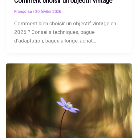
Comment choisir un objectif vintage
Françoise
/
20 février 2026
Comment bien choisir un objectif vintage en
2026 ? Conseils techniques, bague
d’adaptation, bague allonge, achat…