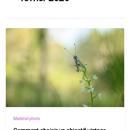
Matériel photo