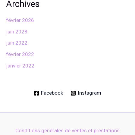
Archives
février 2026
juin 2023
juin 2022
février 2022
janvier 2022
Facebook
Instagram
Conditions générales de ventes et prestations