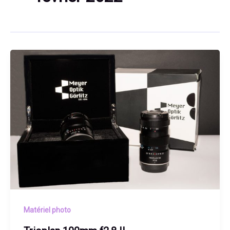
Matériel photo