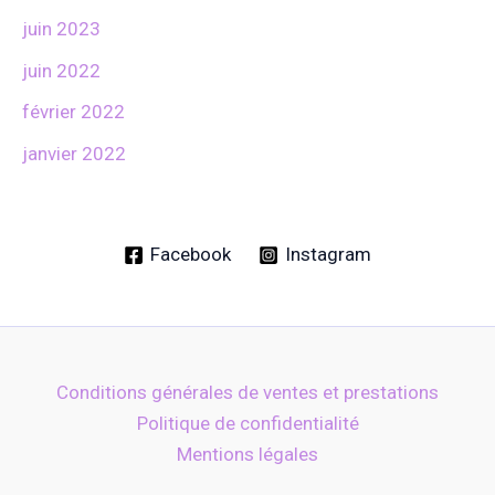
juin 2023
juin 2022
février 2022
janvier 2022
Facebook
Instagram
Conditions générales de ventes et prestations
Politique de confidentialité
Mentions légales