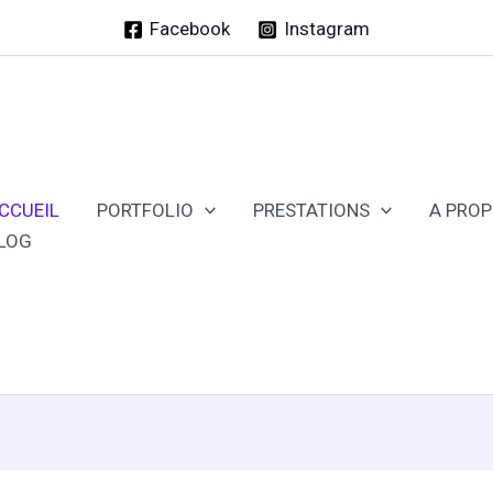
Facebook
Instagram
CCUEIL
PORTFOLIO
PRESTATIONS
A PRO
LOG