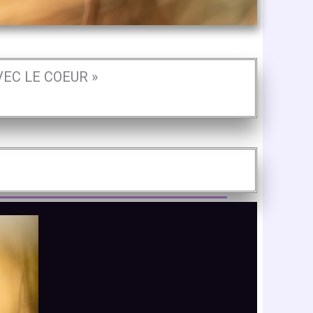
VEC LE COEUR »