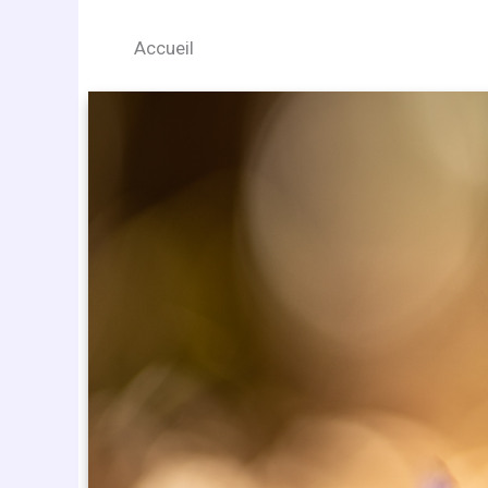
Accueil