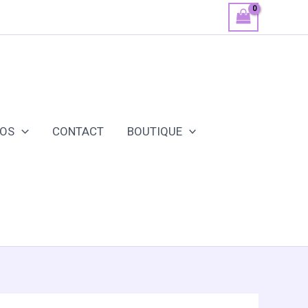
POS
CONTACT
BOUTIQUE