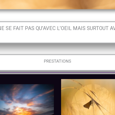
E SE FAIT PAS QU’AVEC L’OEIL MAIS SURTOUT A
PRESTATIONS