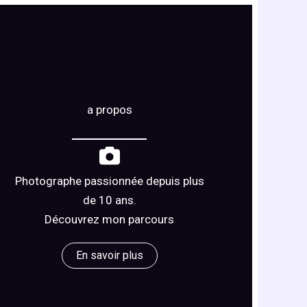
a propos
Photographe passionnée depuis plus
de 10 ans.
Découvrez mon parcours
En savoir plus