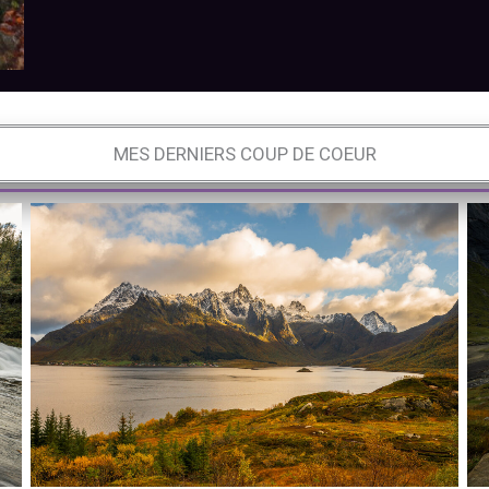
MES DERNIERS COUP DE COEUR