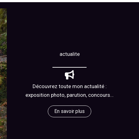
actualite
Découvrez toute mon actualité :
exposition photo, parution, concours…
En savoir plus