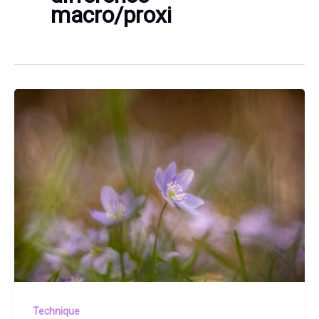
macro/proxi
Technique