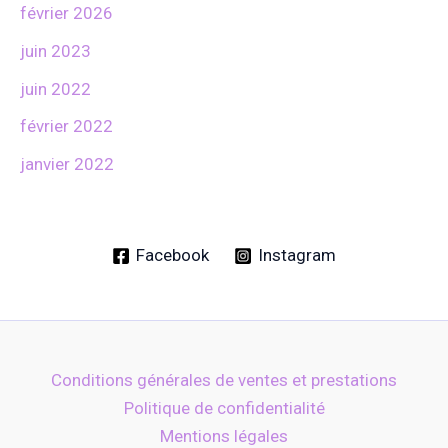
février 2026
juin 2023
juin 2022
février 2022
janvier 2022
Facebook
Instagram
Conditions générales de ventes et prestations
Politique de confidentialité
Mentions légales