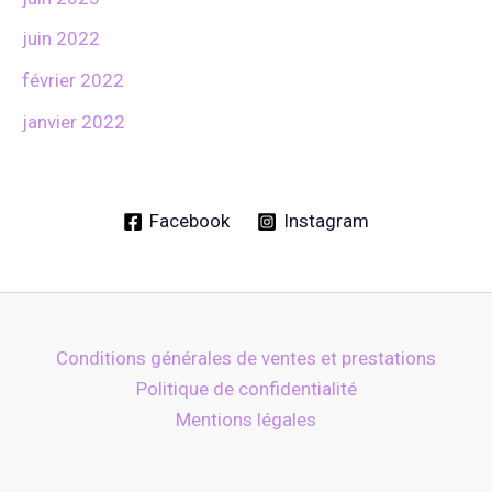
juin 2022
février 2022
janvier 2022
Facebook
Instagram
Conditions générales de ventes et prestations
Politique de confidentialité
Mentions légales