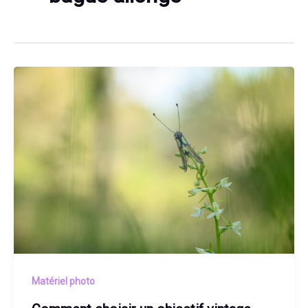
Matériel photo