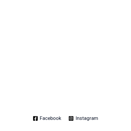
Facebook
Instagram