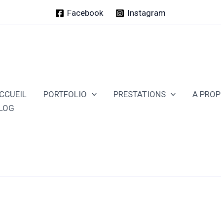
Facebook
Instagram
CCUEIL
PORTFOLIO
PRESTATIONS
A PRO
LOG