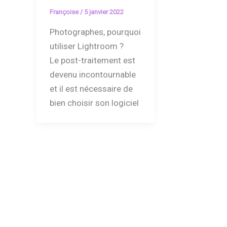
Françoise
/
5 janvier 2022
Photographes, pourquoi
utiliser Lightroom ?
Le post-traitement est
devenu incontournable
et il est nécessaire de
bien choisir son logiciel