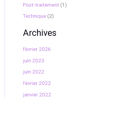
Post-traitement
(1)
Technique
(2)
Archives
février 2026
juin 2023
juin 2022
février 2022
janvier 2022