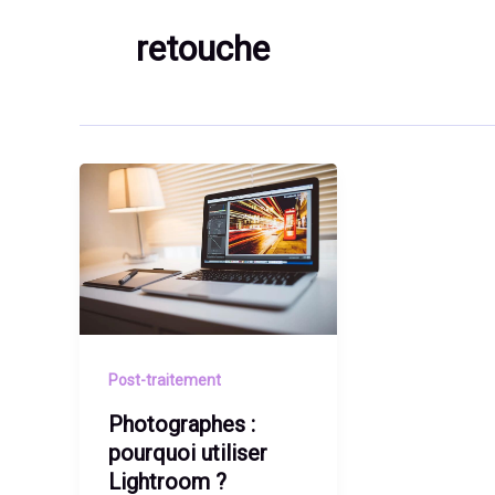
retouche
Post-traitement
Photographes :
pourquoi utiliser
Lightroom ?