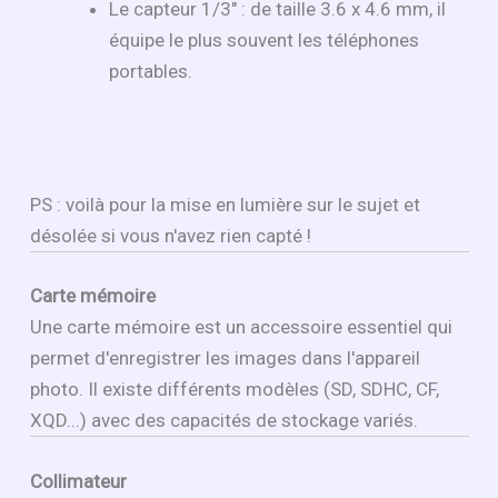
Le capteur 1/3" : de taille 3.6 x 4.6 mm, il
équipe le plus souvent les téléphones
portables.
PS : voilà pour la mise en lumière sur le sujet et
désolée si vous n'avez rien capté !
Carte mémoire
Une carte mémoire est un accessoire essentiel qui
permet d'enregistrer les images dans l'appareil
photo. Il existe différents modèles (SD, SDHC, CF,
XQD...) avec des capacités de stockage variés.
Collimateur