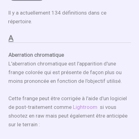
Il y a actuellement 134 définitions dans ce
répertoire.
A
Aberration chromatique
L'aberration chromatique est l'apparition d'une
frange colorée qui est présente de façon plus ou
moins prononcée en fonction de l'objectif utilisé.
Cette frange peut être corrigée à l'aide d'un logiciel
de post-traitement comme
Lightroom
si vous
shootez en raw mais peut également être anticipée
sur le terrain :