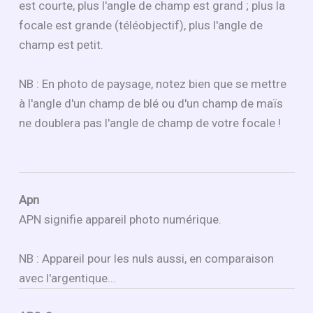
est courte, plus l'angle de champ est grand ; plus la
focale est grande (téléobjectif), plus l'angle de
champ est petit.
NB : En photo de paysage, notez bien que se mettre
à l'angle d'un champ de blé ou d'un champ de maïs
ne doublera pas l'angle de champ de votre focale !
Apn
APN signifie appareil photo numérique.
NB : Appareil pour les nuls aussi, en comparaison
avec l'argentique...