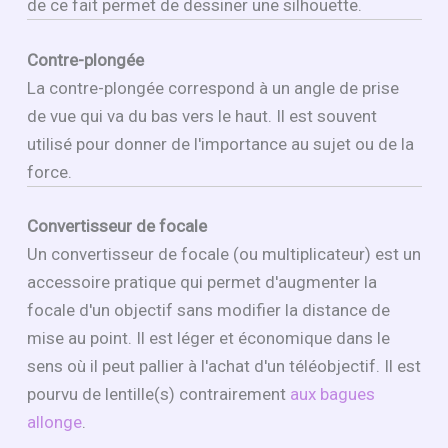
de ce fait permet de dessiner une silhouette.
Contre-plongée
La contre-plongée correspond à un angle de prise
de vue qui va du bas vers le haut. Il est souvent
utilisé pour donner de l'importance au sujet ou de la
force.
Convertisseur de focale
Un convertisseur de focale (ou multiplicateur) est un
accessoire pratique qui permet d'augmenter la
focale d'un objectif sans modifier la distance de
mise au point. Il est léger et économique dans le
sens où il peut pallier à l'achat d'un téléobjectif. Il est
pourvu de lentille(s) contrairement
aux bagues
allonge
.