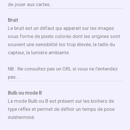
de jouer aux cartes...
Bruit
Le bruit est un défaut qui apparait sur les images
sous forme de pixels colorés dont les origines sont
souvent une sensibilité Iso trop élevée, la taille du
capteur, la lumière ambiante.
NB : Ne consultez pas un ORL si vous ne l'entendez
pas...
Bulb ou mode B
Le mode Bulb ou B est présent sur les boitiers de
type réflex et permet de définir un temps de pose
indéterminé.