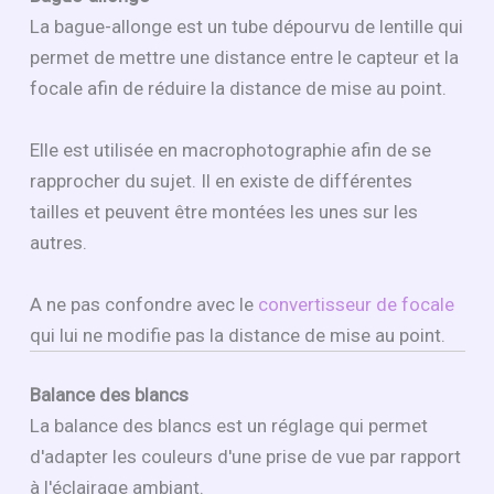
La bague-allonge est un tube dépourvu de lentille qui
permet de mettre une distance entre le capteur et la
focale afin de réduire la distance de mise au point.
Elle est utilisée en macrophotographie afin de se
rapprocher du sujet. Il en existe de différentes
tailles et peuvent être montées les unes sur les
autres.
A ne pas confondre avec le
convertisseur de focale
qui lui ne modifie pas la distance de mise au point.
Balance des blancs
La balance des blancs est un réglage qui permet
d'adapter les couleurs d'une prise de vue par rapport
à l'éclairage ambiant.