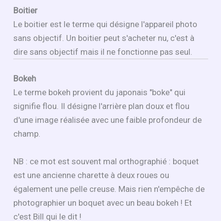
Boitier
Le boitier est le terme qui désigne l'appareil photo
sans objectif. Un boitier peut s'acheter nu, c'est à
dire sans objectif mais il ne fonctionne pas seul.
Bokeh
Le terme bokeh provient du japonais "boke" qui
signifie flou. Il désigne l'arrière plan doux et flou
d'une image réalisée avec une faible profondeur de
champ.
NB : ce mot est souvent mal orthographié : boquet
est une ancienne charette à deux roues ou
également une pelle creuse. Mais rien n'empêche de
photographier un boquet avec un beau bokeh ! Et
c'est Bill qui le dit !