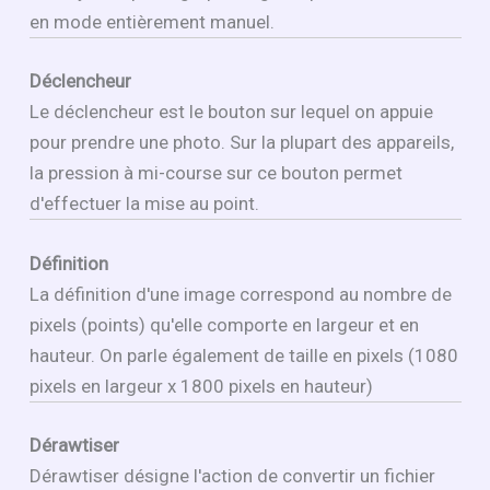
en mode entièrement manuel.
Déclencheur
Le déclencheur est le bouton sur lequel on appuie
pour prendre une photo. Sur la plupart des appareils,
la pression à mi-course sur ce bouton permet
d'effectuer la mise au point.
Définition
La définition d'une image correspond au nombre de
pixels (points) qu'elle comporte en largeur et en
hauteur. On parle également de taille en pixels (1080
pixels en largeur x 1800 pixels en hauteur)
Dérawtiser
Dérawtiser désigne l'action de convertir un fichier