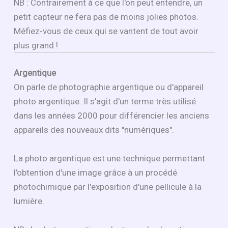
NB : Contrairement à ce que l'on peut entendre, un
petit capteur ne fera pas de moins jolies photos.
Méfiez-vous de ceux qui se vantent de tout avoir
plus grand !
Argentique
On parle de photographie argentique ou d'appareil
photo argentique. Il s'agit d'un terme très utilisé
dans les années 2000 pour différencier les anciens
appareils des nouveaux dits "numériques".
La photo argentique est une technique permettant
l'obtention d'une image grâce à un procédé
photochimique par l'exposition d'une pellicule à la
lumière.