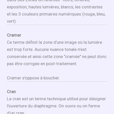
exposition, hautes lumières, blancs, les contrastes
et les 3 couleurs primaires numériques (rouge, bleu,
vert).
Cramer
Ce terme définit la zone d'une image où la lumière
est trop forte. Aucune nuance tonale n'est
conservée et ainsi cette zone "cramée" ne peut donc
pas être corrigée en post-traitement.
Cramer s'oppose à boucher.
Cran
Le cran est un terme technique utilisé pour désigner
l'ouverture du diaphragme. On ouvre ou on ferme
d'un cran.