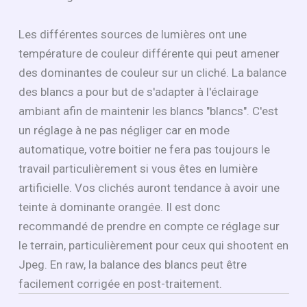
Les différentes sources de lumières ont une
température de couleur différente qui peut amener
des dominantes de couleur sur un cliché. La balance
des blancs a pour but de s'adapter à l'éclairage
ambiant afin de maintenir les blancs "blancs". C'est
un réglage à ne pas négliger car en mode
automatique, votre boitier ne fera pas toujours le
travail particulièrement si vous êtes en lumière
artificielle. Vos clichés auront tendance à avoir une
teinte à dominante orangée. Il est donc
recommandé de prendre en compte ce réglage sur
le terrain, particulièrement pour ceux qui shootent en
Jpeg. En raw, la balance des blancs peut être
facilement corrigée en post-traitement.