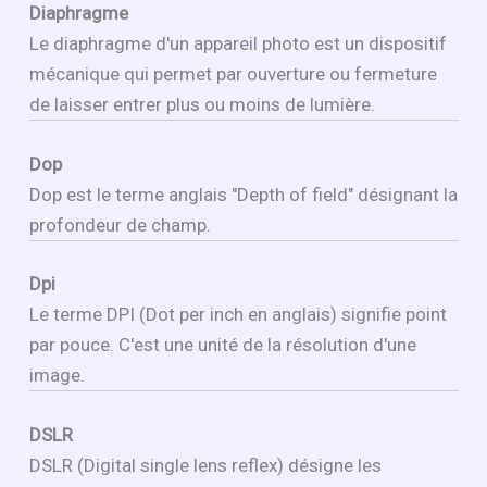
Diaphragme
Le diaphragme d'un appareil photo est un dispositif
mécanique qui permet par ouverture ou fermeture
de laisser entrer plus ou moins de lumière.
Dop
Dop est le terme anglais "Depth of field" désignant la
profondeur de champ.
Dpi
Le terme DPI (Dot per inch en anglais) signifie point
par pouce. C'est une unité de la résolution d'une
image.
DSLR
DSLR (Digital single lens reflex) désigne les