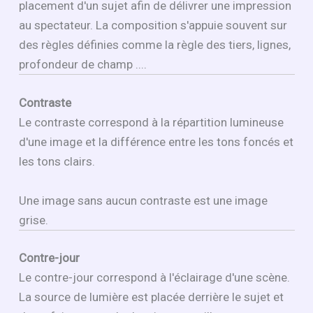
placement d'un sujet afin de délivrer une impression
au spectateur. La composition s'appuie souvent sur
des règles définies comme la règle des tiers, lignes,
profondeur de champ ....
Contraste
Le contraste correspond à la répartition lumineuse
d'une image et la différence entre les tons foncés et
les tons clairs.
Une image sans aucun contraste est une image
grise.
Contre-jour
Le contre-jour correspond à l'éclairage d'une scène.
La source de lumière est placée derrière le sujet et