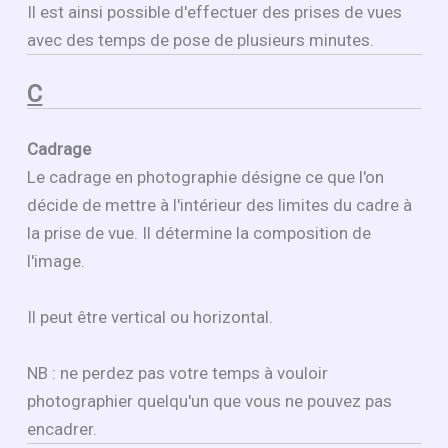
Il est ainsi possible d'effectuer des prises de vues
avec des temps de pose de plusieurs minutes.
C
Cadrage
Le cadrage en photographie désigne ce que l'on
décide de mettre à l'intérieur des limites du cadre à
la prise de vue. Il détermine la composition de
l'image.
Il peut être vertical ou horizontal.
NB : ne perdez pas votre temps à vouloir
photographier quelqu'un que vous ne pouvez pas
encadrer.