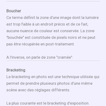
Boucher
Ce terme définit la zone d'une image dont la lumière
est trop faible à un endroit précis et de ce fait,
aucune nuance de couleur est conservée. La zone
"bouchée" est constituée de pixels noirs et ne peut
pas être récupérée en post-traitement.
A l'inverse, on parle de zone "cramée".
Bracketing
Le bracketing en photo est une technique utilisée qui
permet de prendre plusieurs photos d'une même
scène avec des réglages différents.
La plus courante est le bracketing d'exposition.