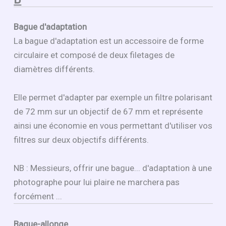
Bague d'adaptation
La bague d'adaptation est un accessoire de forme
circulaire et composé de deux filetages de
diamètres différents.
Elle permet d'adapter par exemple un filtre polarisant
de 72 mm sur un objectif de 67 mm et représente
ainsi une économie en vous permettant d'utiliser vos
filtres sur deux objectifs différents.
NB : Messieurs, offrir une bague... d'adaptation à une
photographe pour lui plaire ne marchera pas
forcément ...
Bague-allonge