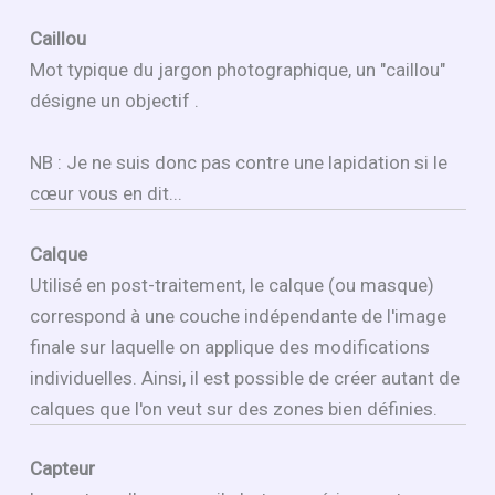
Caillou
Mot typique du jargon photographique, un "caillou"
désigne un objectif .
NB : Je ne suis donc pas contre une lapidation si le
cœur vous en dit...
Calque
Utilisé en post-traitement, le calque (ou masque)
correspond à une couche indépendante de l'image
finale sur laquelle on applique des modifications
individuelles. Ainsi, il est possible de créer autant de
calques que l'on veut sur des zones bien définies.
Capteur