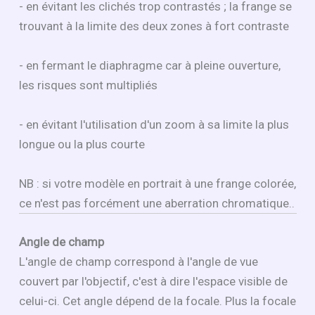
- en évitant les clichés trop contrastés ; la frange se
trouvant à la limite des deux zones à fort contraste
- en fermant le diaphragme car à pleine ouverture,
les risques sont multipliés
- en évitant l'utilisation d'un zoom à sa limite la plus
longue ou la plus courte
NB : si votre modèle en portrait à une frange colorée,
ce n'est pas forcément une aberration chromatique..
Angle de champ
L'angle de champ correspond à l'angle de vue
couvert par l'objectif, c'est à dire l'espace visible de
celui-ci. Cet angle dépend de la focale. Plus la focale