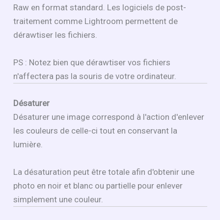
Raw en format standard. Les logiciels de post-
traitement comme Lightroom permettent de
dérawtiser les fichiers.
PS : Notez bien que dérawtiser vos fichiers
n'affectera pas la souris de votre ordinateur.
Désaturer
Désaturer une image correspond à l'action d'enlever
les couleurs de celle-ci tout en conservant la
lumière.
La désaturation peut être totale afin d'obtenir une
photo en noir et blanc ou partielle pour enlever
simplement une couleur.