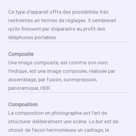
Ce type d'appareil offre des possibilités très
restreintes en termes de réglages. Il semblerait
qu'ils finissent par disparaitre au profit des
téléphones portables.
Composite
Une image composite, est comme son nom
l'indique, est une image composée, réalisée par
assemblage, par fusion, surimpression,
panoramique, HDR...
Composition
La composition en photographie est l'art de
structurer délibérément une scène. Le but est de
choisir de façon harmonieuse un cadrage, le