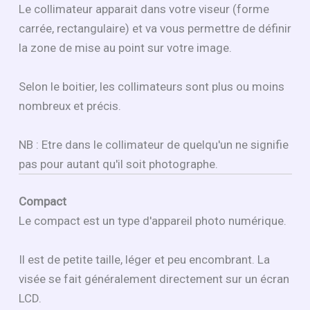
Le collimateur apparait dans votre viseur (forme
carrée, rectangulaire) et va vous permettre de définir
la zone de mise au point sur votre image.
Selon le boitier, les collimateurs sont plus ou moins
nombreux et précis.
NB : Etre dans le collimateur de quelqu'un ne signifie
pas pour autant qu'il soit photographe.
Compact
Le compact est un type d'appareil photo numérique.
Il est de petite taille, léger et peu encombrant. La
visée se fait généralement directement sur un écran
LCD.