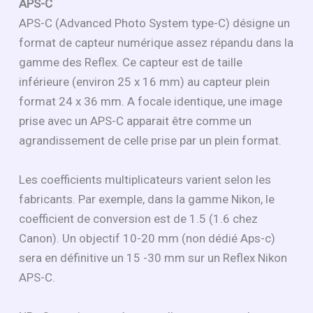
APS-C
APS-C (Advanced Photo System type-C) désigne un
format de capteur numérique assez répandu dans la
gamme des Reflex. Ce capteur est de taille
inférieure (environ 25 x 16 mm) au capteur plein
format 24 x 36 mm. A focale identique, une image
prise avec un APS-C apparait être comme un
agrandissement de celle prise par un plein format.
Les coefficients multiplicateurs varient selon les
fabricants. Par exemple, dans la gamme Nikon, le
coefficient de conversion est de 1.5 (1.6 chez
Canon). Un objectif 10-20 mm (non dédié Aps-c)
sera en définitive un 15 -30 mm sur un Reflex Nikon
APS-C.