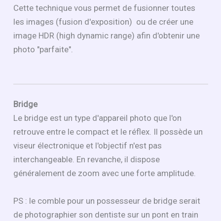
Cette technique vous permet de fusionner toutes
les images (fusion d'exposition) ou de créer une
image HDR (high dynamic range) afin d'obtenir une
photo "parfaite".
Bridge
Le bridge est un type d'appareil photo que l'on
retrouve entre le compact et le réflex. Il possède un
viseur électronique et l'objectif n'est pas
interchangeable. En revanche, il dispose
généralement de zoom avec une forte amplitude.
PS : le comble pour un possesseur de bridge serait
de photographier son dentiste sur un pont en train