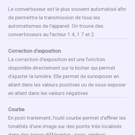
Le convertisseur est le plus souvent automatisé afin
de permettre la transmission de tous les
automatismes de l'appareil. On trouve des
convertisseurs au facteur 1.4, 1.7 et 2.
Correction d'exposition
La correction d'exposition est une fonction
disponible directement sur le boitier qui permet
d'ajuster la lumière. Elle permet de surexposer en
allant dans les valeurs positives ou de sous-exposer
en allant dans les valeurs négatives.
Courbe
En post-traitement, l'outil courbe permet d'affiner les
tonalités d'une image sur des points très localisés
dans des zones différentes : noirs, ombres,