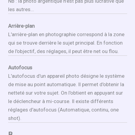
NB : la photo argentique n'est pas plus lucrative que
les autres...
Arrière-plan
L'arrière-plan en photographie correspond à la zone
qui se trouve derrière le sujet principal. En fonction
de l'objectif, des réglages, il peut être net ou flou.
Autofocus
L'autofocus d'un appareil photo désigne le système
de mise au point automatique. Il permet d'obtenir la
netteté sur votre sujet. On l'obtient en appuyant sur
le déclencheur à mi-course. Il existe différents
réglages d'autofocus (Automatique, continu, one
shot).
B