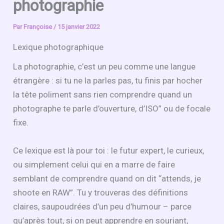
photographie
Par
Françoise
/
15 janvier 2022
Lexique photographique
La photographie, c’est un peu comme une langue
étrangère : si tu ne la parles pas, tu finis par hocher
la tête poliment sans rien comprendre quand un
photographe te parle d’ouverture, d’ISO” ou de focale
fixe.
Ce lexique est là pour toi : le futur expert, le curieux,
ou simplement celui qui en a marre de faire
semblant de comprendre quand on dit “attends, je
shoote en RAW”. Tu y trouveras des définitions
claires, saupoudrées d’un peu d’humour – parce
qu’après tout, si on peut apprendre en souriant,