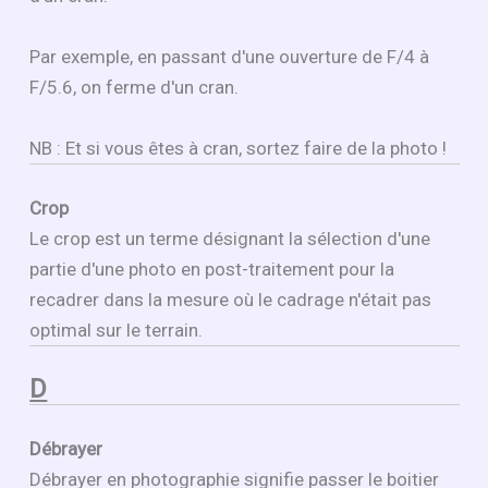
Par exemple, en passant d'une ouverture de F/4 à
F/5.6, on ferme d'un cran.
NB : Et si vous êtes à cran, sortez faire de la photo !
Crop
Le crop est un terme désignant la sélection d'une
partie d'une photo en post-traitement pour la
recadrer dans la mesure où le cadrage n'était pas
optimal sur le terrain.
D
Débrayer
Débrayer en photographie signifie passer le boitier