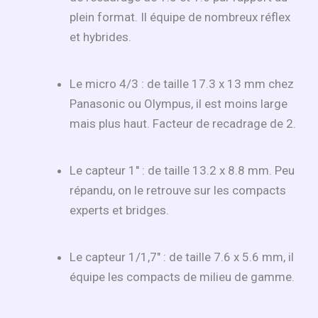
plein format. Il équipe de nombreux réflex
et hybrides.
Le micro 4/3 : de taille 17.3 x 13 mm chez
Panasonic ou Olympus, il est moins large
mais plus haut. Facteur de recadrage de 2.
Le capteur 1" : de taille 13.2 x 8.8 mm. Peu
répandu, on le retrouve sur les compacts
experts et bridges.
Le capteur 1/1,7" : de taille 7.6 x 5.6 mm, il
équipe les compacts de milieu de gamme.