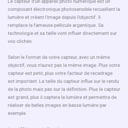
Le capteur d'un appareil photo numérique est un
composant électronique photosensible recueillant la
lumière et créant l'image depuis l'objectif. Il
remplace la fameuse pellicule argentique. Sa
technologie et sa taille vont influer directement sur
vos clichés.
Selon le format de votre capteur, avec un même
objectif, vous n'aurez pas la même image. Plus votre
capteur est petit, plus votre facteur de recadrage
est important. La taille du capteur influe sur le rendu
de la photo mais pas sur la définition. Plus le capteur
est grand, plus il captera la lumière et permettra de
réaliser de belles images en basse lumière par
exemple.